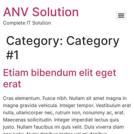
ANV Solution
Complete IT Solution
Category:
Category
#1
Etiam bibendum elit eget
erat
Cras elementum. Fusce nibh. Nullam sit amet magna in
magna gravida vehicula. Integer tempor. Vestibulum erat
nulla, ullamcorper nec, rutrum non, nonummy ac, erat.
Maecenas sollicitudin. Integer imperdiet lectus quis
justo. Nullam faucibus mi quis velit. Duis viverra diam